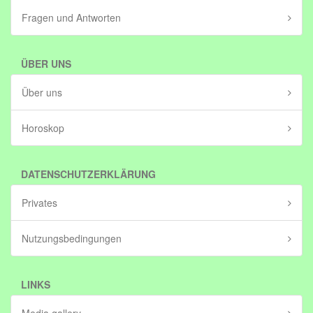
Fragen und Antworten
ÜBER UNS
Über uns
Horoskop
DATENSCHUTZERKLÄRUNG
Privates
Nutzungsbedingungen
LINKS