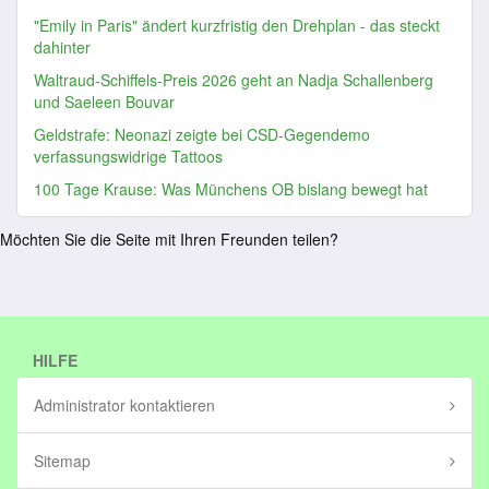
"Emily in Paris" ändert kurzfristig den Drehplan - das steckt
dahinter
Waltraud-Schiffels-Preis 2026 geht an Nadja Schallenberg
und Saeleen Bouvar
Geldstrafe: Neonazi zeigte bei CSD-Gegendemo
verfassungswidrige Tattoos
100 Tage Krause: Was Münchens OB bislang bewegt hat
Möchten Sie die Seite mit Ihren Freunden teilen?
HILFE
Administrator kontaktieren
Sitemap