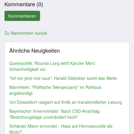
Kommentare (
0
)
Zu Nachrichten zurück
Ähnliche Neuigkeiten
Queerpolitik: Ricarda Lang wirft Kanzler Merz
Scheinheiligkeit vor
"Ich bin jetzt mal raus": Harald Glööckler sucht das Weite
Mannheim: "Politische Swingerparty" im Rathaus
angekündigt
Uni Düsseldorf reagiert auf Kritik an transfeindlicher Lesung
Bayerischer Innenminister: Nach CSD-Anschlag
"Bedrohungslage unverändert hoch"
Schwuler Mann ermordet - Hass auf Homosexuelle als
Motiv?