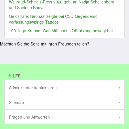
Waltraud-Schiffels-Preis 2026 geht an Nadja Schallenberg
und Saeleen Bouvar
Geldstrafe: Neonazi zeigte bei CSD-Gegendemo
verfassungswidrige Tattoos
100 Tage Krause: Was Münchens OB bislang bewegt hat
Möchten Sie die Seite mit Ihren Freunden teilen?
HILFE
Administrator kontaktieren
Sitemap
Fragen und Antworten