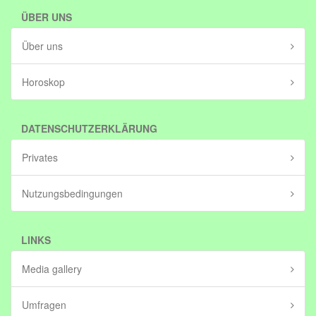
ÜBER UNS
Über uns
Horoskop
DATENSCHUTZERKLÄRUNG
Privates
Nutzungsbedingungen
LINKS
Media gallery
Umfragen