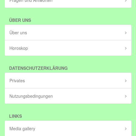
Fragen und Antworten
ÜBER UNS
Über uns
Horoskop
DATENSCHUTZERKLÄRUNG
Privates
Nutzungsbedingungen
LINKS
Media gallery