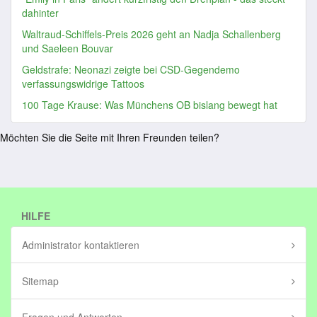
dahinter
Waltraud-Schiffels-Preis 2026 geht an Nadja Schallenberg
und Saeleen Bouvar
Geldstrafe: Neonazi zeigte bei CSD-Gegendemo
verfassungswidrige Tattoos
100 Tage Krause: Was Münchens OB bislang bewegt hat
Möchten Sie die Seite mit Ihren Freunden teilen?
HILFE
Administrator kontaktieren
Sitemap