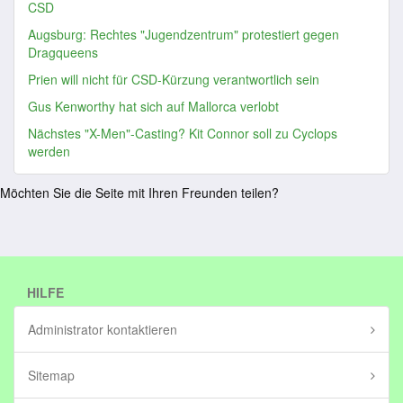
CSD
Augsburg: Rechtes "Jugendzentrum" protestiert gegen
Dragqueens
Prien will nicht für CSD-Kürzung verantwortlich sein
Gus Kenworthy hat sich auf Mallorca verlobt
Nächstes "X-Men"-Casting? Kit Connor soll zu Cyclops
werden
Möchten Sie die Seite mit Ihren Freunden teilen?
HILFE
Administrator kontaktieren
Sitemap