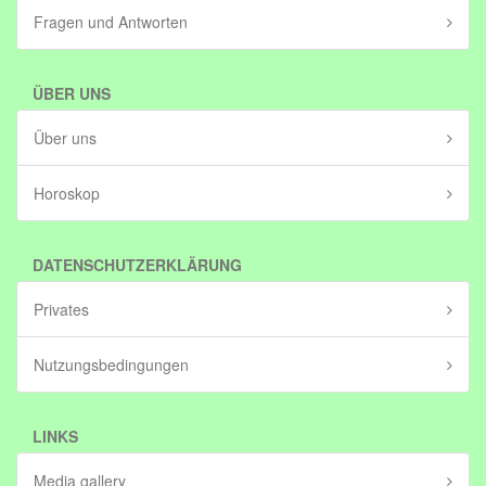
Fragen und Antworten
ÜBER UNS
Über uns
Horoskop
DATENSCHUTZERKLÄRUNG
Privates
Nutzungsbedingungen
LINKS
Media gallery