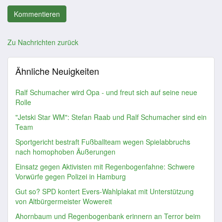
Zu Nachrichten zurück
Ähnliche Neuigkeiten
Ralf Schumacher wird Opa - und freut sich auf seine neue
Rolle
"Jetski Star WM": Stefan Raab und Ralf Schumacher sind ein
Team
Sportgericht bestraft Fußballteam wegen Spielabbruchs
nach homophoben Äußerungen
Einsatz gegen Aktivisten mit Regenbogenfahne: Schwere
Vorwürfe gegen Polizei in Hamburg
Gut so? SPD kontert Evers-Wahlplakat mit Unterstützung
von Altbürgermeister Wowereit
Ahornbaum und Regenbogenbank erinnern an Terror beim