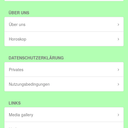
ÜBER UNS
Über uns
Horoskop
DATENSCHUTZERKLÄRUNG
Privates
Nutzungsbedingungen
LINKS
Media gallery