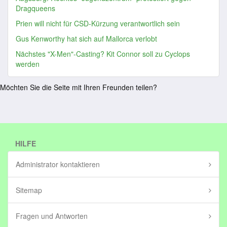
Dragqueens
Prien will nicht für CSD-Kürzung verantwortlich sein
Gus Kenworthy hat sich auf Mallorca verlobt
Nächstes "X-Men"-Casting? Kit Connor soll zu Cyclops
werden
Möchten Sie die Seite mit Ihren Freunden teilen?
HILFE
Administrator kontaktieren
Sitemap
Fragen und Antworten