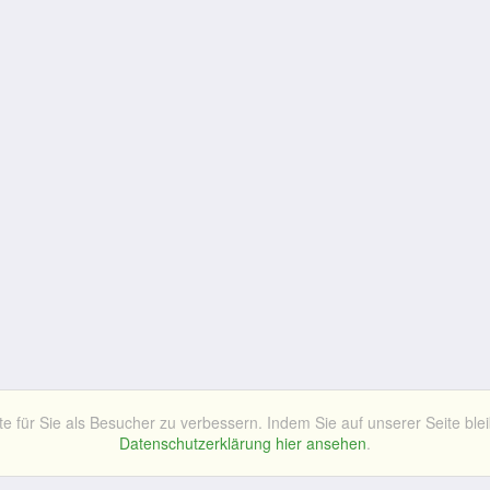
für Sie als Besucher zu verbessern. Indem Sie auf unserer Seite blei
Datenschutzerklärung hier ansehen
.