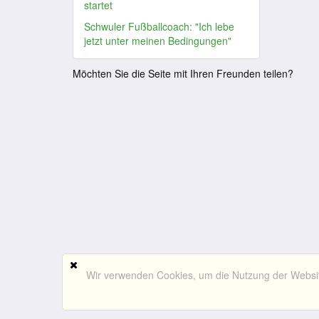
startet
Schwuler Fußballcoach: "Ich lebe
jetzt unter meinen Bedingungen"
Möchten Sie die Seite mit Ihren Freunden teilen?
Wir verwenden Cookies, um die Nutzung der Website 