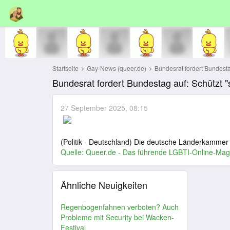
Startseite
Gay-News (queer.de)
Bundesrat fordert Bundestag
Bundesrat fordert Bundestag auf: Schützt "
27 September 2025, 08:15
(Politik - Deutschland) Die deutsche Länderkammer
Quelle:
Queer.de - Das führende LGBTI-Online-Mag
Ähnliche Neuigkeiten
Regenbogenfahnen verboten? Auch
Probleme mit Security bei Wacken-
Festival