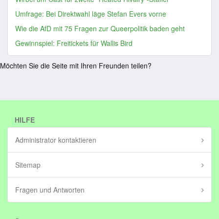
Umfrage: Bei Direktwahl läge Stefan Evers vorne
Wie die AfD mit 75 Fragen zur Queerpolitik baden geht
Gewinnspiel: Freitickets für Wallis Bird
Möchten Sie die Seite mit Ihren Freunden teilen?
HILFE
Administrator kontaktieren
Sitemap
Fragen und Antworten