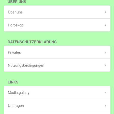
ÜBER UNS
Über uns
Horoskop
DATENSCHUTZERKLÄRUNG
Privates
Nutzungsbedingungen
LINKS
Media gallery
Umfragen