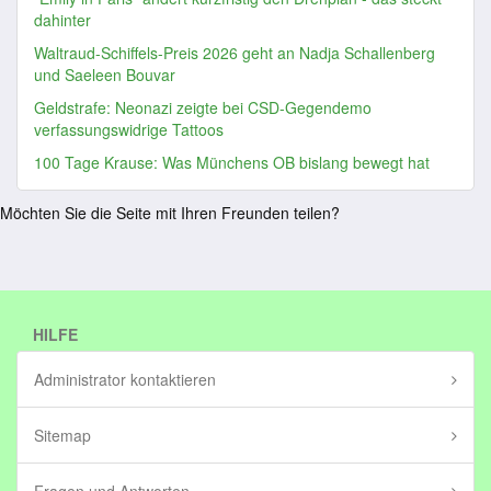
dahinter
Waltraud-Schiffels-Preis 2026 geht an Nadja Schallenberg
und Saeleen Bouvar
Geldstrafe: Neonazi zeigte bei CSD-Gegendemo
verfassungswidrige Tattoos
100 Tage Krause: Was Münchens OB bislang bewegt hat
Möchten Sie die Seite mit Ihren Freunden teilen?
HILFE
Administrator kontaktieren
Sitemap