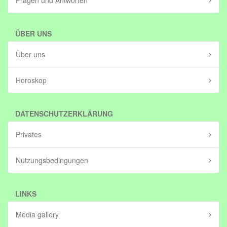
Fragen und Antworten
ÜBER UNS
Über uns
Horoskop
DATENSCHUTZERKLÄRUNG
Privates
Nutzungsbedingungen
LINKS
Media gallery