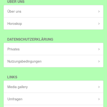
ÜBER UNS
Über uns
Horoskop
DATENSCHUTZERKLÄRUNG
Privates
Nutzungsbedingungen
LINKS
Media gallery
Umfragen