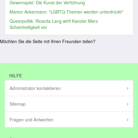
Gewinnspiel: Die Kunst der Verführung
Marion Ackermann: "LGBTQ-Themen werden unterdrückt"
Queerpolitik: Ricarda Lang wirft Kanzler Merz
Scheinheiligkeit vor
Möchten Sie die Seite mit Ihren Freunden teilen?
HILFE
Administrator kontaktieren
Sitemap
Fragen und Antworten