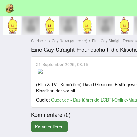
Startseite
Gay-News (queer.de)
Eine Gay-Straight-Freundscha
Eine Gay-Straight-Freundschaft, die Klische
21 September 2025, 08:15
(Film & TV - Komödien) David Gleesons Erstlingswer
Klassiker, der vor all
Quelle:
Queer.de - Das führende LGBTI-Online-Mag
Kommentare (
0
)