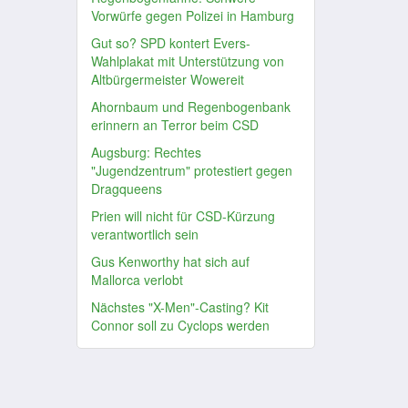
Vorwürfe gegen Polizei in Hamburg
Gut so? SPD kontert Evers-
Wahlplakat mit Unterstützung von
Altbürgermeister Wowereit
Ahornbaum und Regenbogenbank
erinnern an Terror beim CSD
Augsburg: Rechtes
"Jugendzentrum" protestiert gegen
Dragqueens
Prien will nicht für CSD-Kürzung
verantwortlich sein
Gus Kenworthy hat sich auf
Mallorca verlobt
Nächstes "X-Men"-Casting? Kit
Connor soll zu Cyclops werden