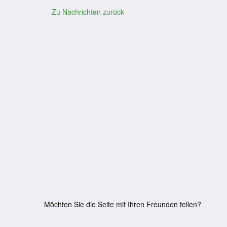
Zu Nachrichten zurück
Möchten Sie die Seite mit Ihren Freunden teilen?