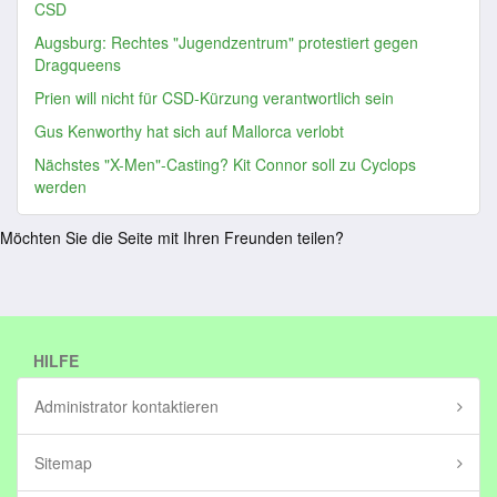
CSD
Augsburg: Rechtes "Jugendzentrum" protestiert gegen
Dragqueens
Prien will nicht für CSD-Kürzung verantwortlich sein
Gus Kenworthy hat sich auf Mallorca verlobt
Nächstes "X-Men"-Casting? Kit Connor soll zu Cyclops
werden
Möchten Sie die Seite mit Ihren Freunden teilen?
HILFE
Administrator kontaktieren
Sitemap