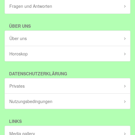
Fragen und Antworten
ÜBER UNS
Über uns
Horoskop
DATENSCHUTZERKLÄRUNG
Privates
Nutzungsbedingungen
LINKS
Media gallery