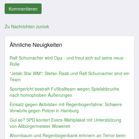
Zu Nachrichten zurück
Ähnliche Neuigkeiten
Ralf Schumacher wird Opa - und freut sich auf seine neue
Rolle
"Jetski Star WM": Stefan Raab und Ralf Schumacher sind ein
Team
Sportgericht bestraft Fußballteam wegen Spielabbruchs
nach homophoben Äußerungen
Einsatz gegen Aktivisten mit Regenbogenfahne: Schwere
Vorwürfe gegen Polizei in Hamburg
Gut so? SPD kontert Evers-Wahlplakat mit Unterstützung
von Altbürgermeister Wowereit
Ahornbaum und Regenbogenbank erinnern an Terror beim