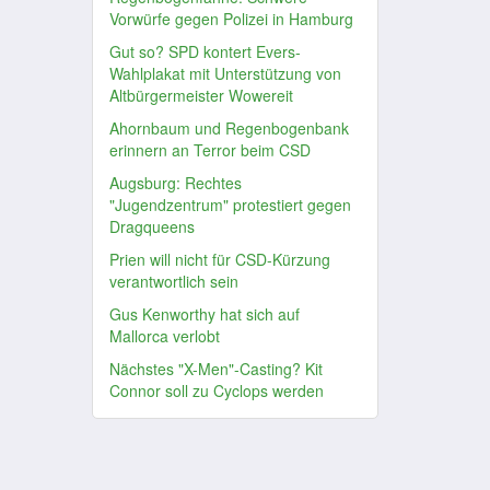
Vorwürfe gegen Polizei in Hamburg
Gut so? SPD kontert Evers-
Wahlplakat mit Unterstützung von
Altbürgermeister Wowereit
Ahornbaum und Regenbogenbank
erinnern an Terror beim CSD
Augsburg: Rechtes
"Jugendzentrum" protestiert gegen
Dragqueens
Prien will nicht für CSD-Kürzung
verantwortlich sein
Gus Kenworthy hat sich auf
Mallorca verlobt
Nächstes "X-Men"-Casting? Kit
Connor soll zu Cyclops werden