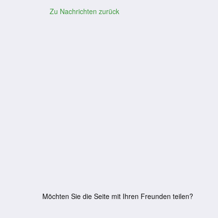
Zu Nachrichten zurück
Möchten Sie die Seite mit Ihren Freunden teilen?