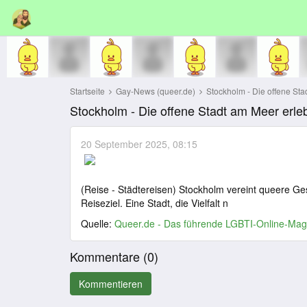
Startseite
Gay-News (queer.de)
Stockholm - Die offene Sta
Stockholm - Die offene Stadt am Meer erle
20 September 2025, 08:15
(Reise - Städtereisen) Stockholm vereint queere Ges
Reiseziel. Eine Stadt, die Vielfalt n
Quelle:
Queer.de - Das führende LGBTI-Online-Mag
Kommentare (
0
)