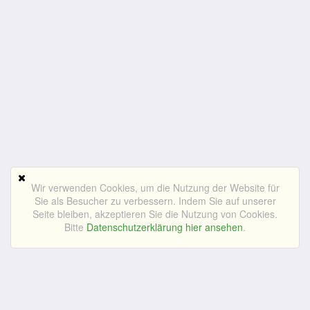
Wir verwenden Cookies, um die Nutzung der Website für
Sie als Besucher zu verbessern. Indem Sie auf unserer
Seite bleiben, akzeptieren Sie die Nutzung von Cookies.
Bitte
Datenschutzerklärung hier ansehen
.