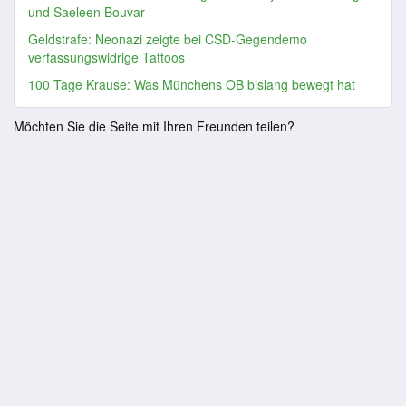
und Saeleen Bouvar
Geldstrafe: Neonazi zeigte bei CSD-Gegendemo
verfassungswidrige Tattoos
100 Tage Krause: Was Münchens OB bislang bewegt hat
Möchten Sie die Seite mit Ihren Freunden teilen?