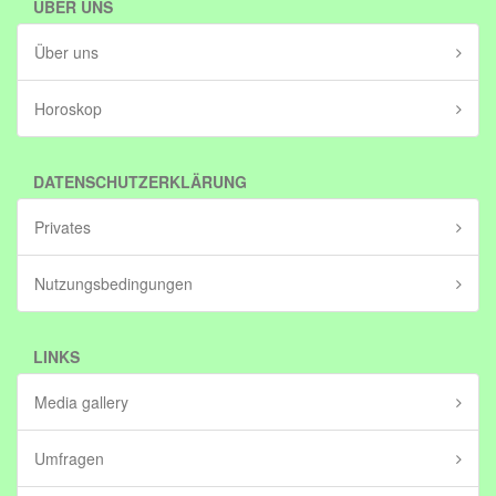
ÜBER UNS
Über uns
Horoskop
DATENSCHUTZERKLÄRUNG
Privates
Nutzungsbedingungen
LINKS
Media gallery
Umfragen