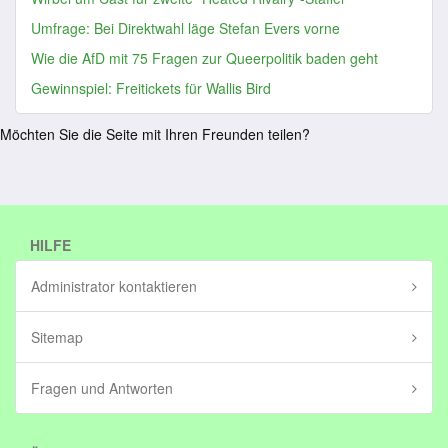
Umfrage: Bei Direktwahl läge Stefan Evers vorne
Wie die AfD mit 75 Fragen zur Queerpolitik baden geht
Gewinnspiel: Freitickets für Wallis Bird
Möchten Sie die Seite mit Ihren Freunden teilen?
HILFE
Administrator kontaktieren
Sitemap
Fragen und Antworten