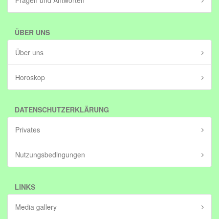
Fragen und Antworten
ÜBER UNS
Über uns
Horoskop
DATENSCHUTZERKLÄRUNG
Privates
Nutzungsbedingungen
LINKS
Media gallery