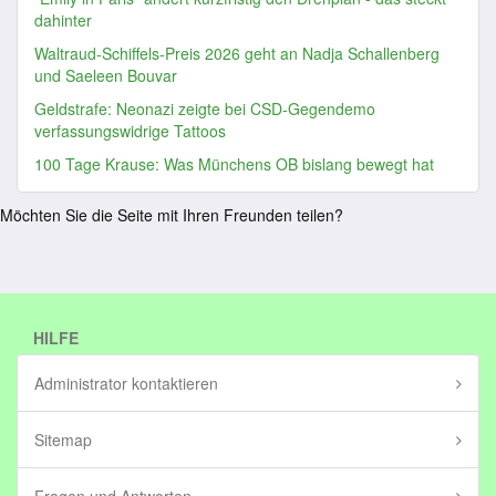
dahinter
Waltraud-Schiffels-Preis 2026 geht an Nadja Schallenberg
und Saeleen Bouvar
Geldstrafe: Neonazi zeigte bei CSD-Gegendemo
verfassungswidrige Tattoos
100 Tage Krause: Was Münchens OB bislang bewegt hat
Möchten Sie die Seite mit Ihren Freunden teilen?
HILFE
Administrator kontaktieren
Sitemap