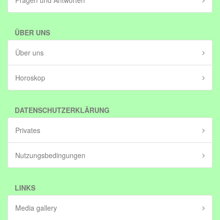
Fragen und Antworten
ÜBER UNS
Über uns
Horoskop
DATENSCHUTZERKLÄRUNG
Privates
Nutzungsbedingungen
LINKS
Media gallery