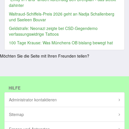
dahinter
Waltraud-Schiffels-Preis 2026 geht an Nadja Schallenberg
und Saeleen Bouvar
Geldstrafe: Neonazi zeigte bei CSD-Gegendemo
verfassungswidrige Tattoos
100 Tage Krause: Was Münchens OB bislang bewegt hat
Möchten Sie die Seite mit Ihren Freunden teilen?
HILFE
Administrator kontaktieren
Sitemap