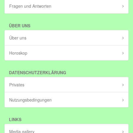
Fragen und Antworten
ÜBER UNS
Über uns
Horoskop
DATENSCHUTZERKLÄRUNG
Privates
Nutzungsbedingungen
LINKS
Media gallery