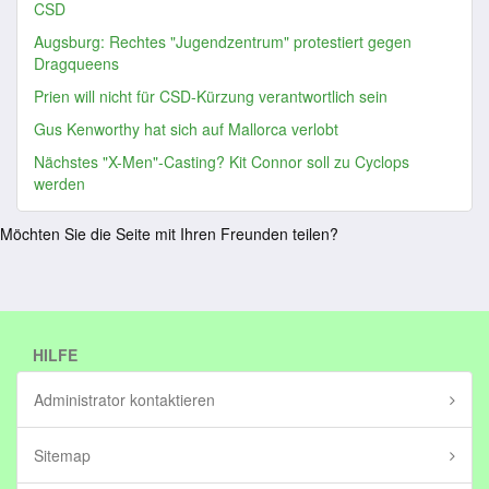
CSD
Augsburg: Rechtes "Jugendzentrum" protestiert gegen
Dragqueens
Prien will nicht für CSD-Kürzung verantwortlich sein
Gus Kenworthy hat sich auf Mallorca verlobt
Nächstes "X-Men"-Casting? Kit Connor soll zu Cyclops
werden
Möchten Sie die Seite mit Ihren Freunden teilen?
HILFE
Administrator kontaktieren
Sitemap