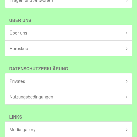
Fragen und Antworten
ÜBER UNS
Über uns
Horoskop
DATENSCHUTZERKLÄRUNG
Privates
Nutzungsbedingungen
LINKS
Media gallery