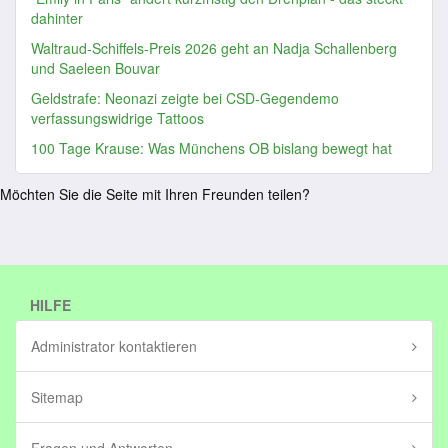
dahinter
Waltraud-Schiffels-Preis 2026 geht an Nadja Schallenberg
und Saeleen Bouvar
Geldstrafe: Neonazi zeigte bei CSD-Gegendemo
verfassungswidrige Tattoos
100 Tage Krause: Was Münchens OB bislang bewegt hat
Möchten Sie die Seite mit Ihren Freunden teilen?
HILFE
Administrator kontaktieren
Sitemap