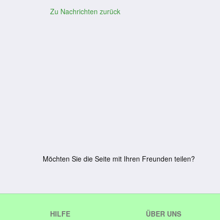
Zu Nachrichten zurück
Möchten Sie die Seite mit Ihren Freunden teilen?
HILFE
ÜBER UNS