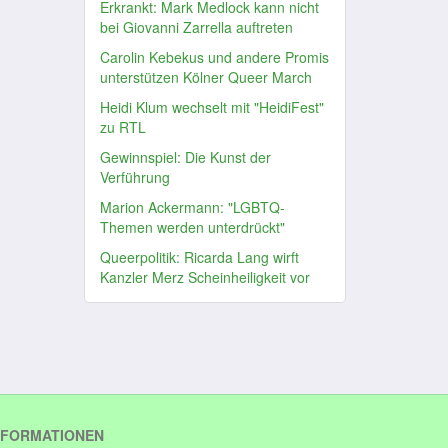
Erkrankt: Mark Medlock kann nicht
bei Giovanni Zarrella auftreten
Carolin Kebekus und andere Promis
unterstützen Kölner Queer March
Heidi Klum wechselt mit "HeidiFest"
zu RTL
Gewinnspiel: Die Kunst der
Verführung
Marion Ackermann: "LGBTQ-
Themen werden unterdrückt"
Queerpolitik: Ricarda Lang wirft
Kanzler Merz Scheinheiligkeit vor
NFORMATIONEN