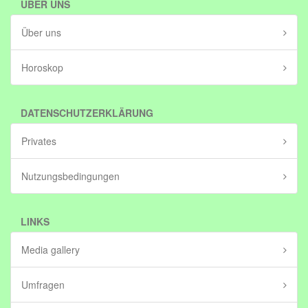
ÜBER UNS
Über uns
Horoskop
DATENSCHUTZERKLÄRUNG
Privates
Nutzungsbedingungen
LINKS
Media gallery
Umfragen