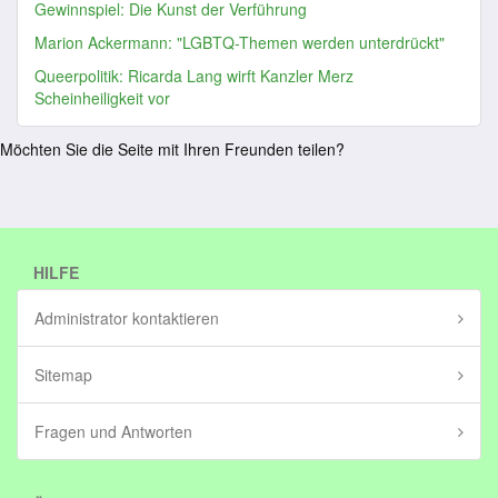
Gewinnspiel: Die Kunst der Verführung
Marion Ackermann: "LGBTQ-Themen werden unterdrückt"
Queerpolitik: Ricarda Lang wirft Kanzler Merz
Scheinheiligkeit vor
Möchten Sie die Seite mit Ihren Freunden teilen?
HILFE
Administrator kontaktieren
Sitemap
Fragen und Antworten