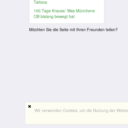
Tattoos
100 Tage Krause: Was Münchens
OB bislang bewegt hat
Möchten Sie die Seite mit Ihren Freunden teilen?
Wir verwenden Cookies, um die Nutzung der Website 