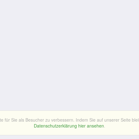
für Sie als Besucher zu verbessern. Indem Sie auf unserer Seite blei
Datenschutzerklärung hier ansehen
.