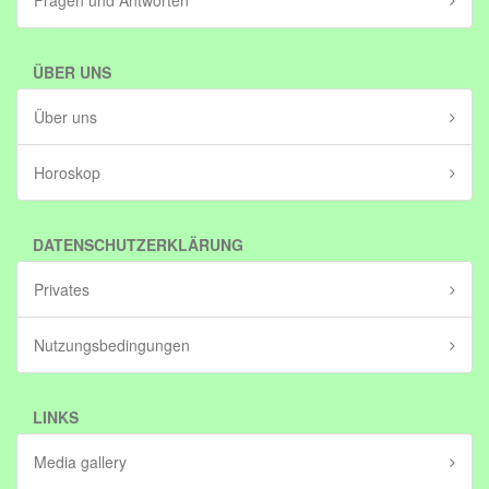
Fragen und Antworten
ÜBER UNS
Über uns
Horoskop
DATENSCHUTZERKLÄRUNG
Privates
Nutzungsbedingungen
LINKS
Media gallery