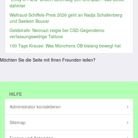
dahinter
Waltraud-Schiffels-Preis 2026 geht an Nadja Schallenberg
und Saeleen Bouvar
Geldstrafe: Neonazi zeigte bei CSD-Gegendemo
verfassungswidrige Tattoos
100 Tage Krause: Was Münchens OB bislang bewegt hat
Möchten Sie die Seite mit Ihren Freunden teilen?
HILFE
Administrator kontaktieren
Sitemap