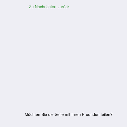
Zu Nachrichten zurück
Möchten Sie die Seite mit Ihren Freunden teilen?