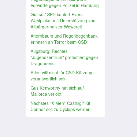
Vorwürfe gegen Polizei in Hamburg
Gut so? SPD kontert Evers-
Wahlplakat mit Unterstützung von
Altbürgermeister Wowereit
Ahornbaum und Regenbogenbank
erinnern an Terror beim CSD
Augsburg: Rechtes
"Jugendzentrum" protestiert gegen
Dragqueens
Prien will nicht für CSD-Kürzung
verantwortlich sein
Gus Kenworthy hat sich auf
Mallorca verlobt
Nächstes "X-Men"-Casting? Kit
Connor soll zu Cyclops werden