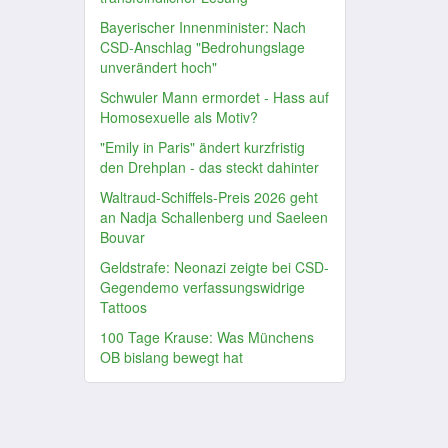
Bayerischer Innenminister: Nach
CSD-Anschlag "Bedrohungslage
unverändert hoch"
Schwuler Mann ermordet - Hass auf
Homosexuelle als Motiv?
"Emily in Paris" ändert kurzfristig
den Drehplan - das steckt dahinter
Waltraud-Schiffels-Preis 2026 geht
an Nadja Schallenberg und Saeleen
Bouvar
Geldstrafe: Neonazi zeigte bei CSD-
Gegendemo verfassungswidrige
Tattoos
100 Tage Krause: Was Münchens
OB bislang bewegt hat