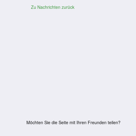
Zu Nachrichten zurück
Möchten Sie die Seite mit Ihren Freunden teilen?