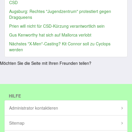
CSD
Augsburg: Rechtes "Jugendzentrum" protestiert gegen
Dragqueens
Prien will nicht für CSD-Kürzung verantwortlich sein
Gus Kenworthy hat sich auf Mallorca verlobt
Nächstes "X-Men"-Casting? Kit Connor soll zu Cyclops
werden
Möchten Sie die Seite mit Ihren Freunden teilen?
HILFE
Administrator kontaktieren
Sitemap