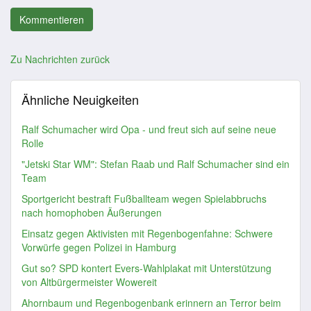
Zu Nachrichten zurück
Ähnliche Neuigkeiten
Ralf Schumacher wird Opa - und freut sich auf seine neue
Rolle
"Jetski Star WM": Stefan Raab und Ralf Schumacher sind ein
Team
Sportgericht bestraft Fußballteam wegen Spielabbruchs
nach homophoben Äußerungen
Einsatz gegen Aktivisten mit Regenbogenfahne: Schwere
Vorwürfe gegen Polizei in Hamburg
Gut so? SPD kontert Evers-Wahlplakat mit Unterstützung
von Altbürgermeister Wowereit
Ahornbaum und Regenbogenbank erinnern an Terror beim