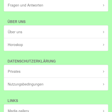
Fragen und Antworten
ÜBER UNS
Über uns
Horoskop
DATENSCHUTZERKLÄRUNG
Privates
Nutzungsbedingungen
LINKS
Media gallery