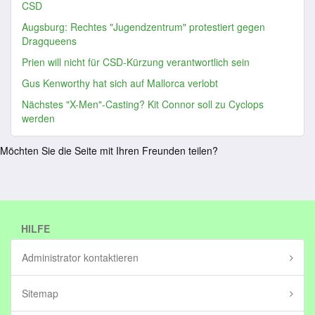
CSD
Augsburg: Rechtes "Jugendzentrum" protestiert gegen
Dragqueens
Prien will nicht für CSD-Kürzung verantwortlich sein
Gus Kenworthy hat sich auf Mallorca verlobt
Nächstes "X-Men"-Casting? Kit Connor soll zu Cyclops
werden
Möchten Sie die Seite mit Ihren Freunden teilen?
HILFE
Administrator kontaktieren
Sitemap