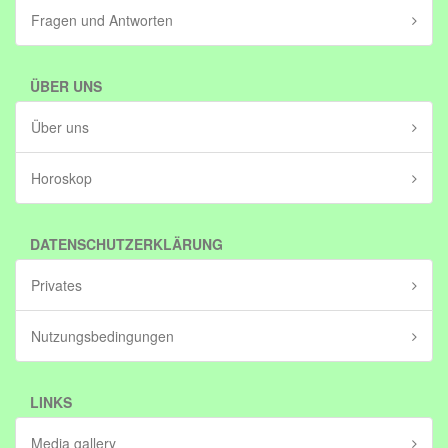
Fragen und Antworten
ÜBER UNS
Über uns
Horoskop
DATENSCHUTZERKLÄRUNG
Privates
Nutzungsbedingungen
LINKS
Media gallery