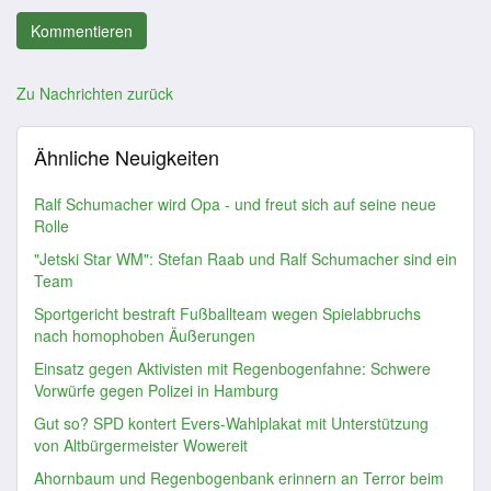
Zu Nachrichten zurück
Ähnliche Neuigkeiten
Ralf Schumacher wird Opa - und freut sich auf seine neue
Rolle
"Jetski Star WM": Stefan Raab und Ralf Schumacher sind ein
Team
Sportgericht bestraft Fußballteam wegen Spielabbruchs
nach homophoben Äußerungen
Einsatz gegen Aktivisten mit Regenbogenfahne: Schwere
Vorwürfe gegen Polizei in Hamburg
Gut so? SPD kontert Evers-Wahlplakat mit Unterstützung
von Altbürgermeister Wowereit
Ahornbaum und Regenbogenbank erinnern an Terror beim