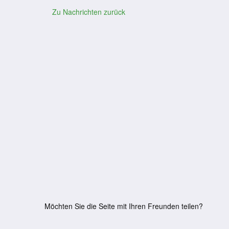
Zu Nachrichten zurück
Möchten Sie die Seite mit Ihren Freunden teilen?