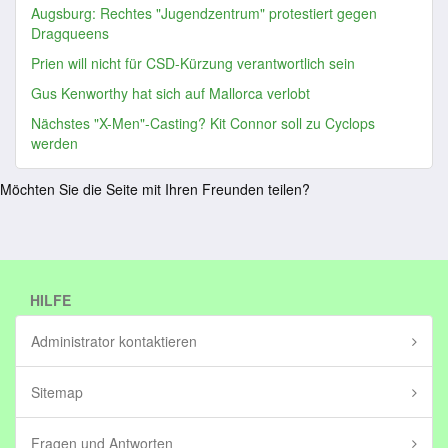
Augsburg: Rechtes "Jugendzentrum" protestiert gegen
Dragqueens
Prien will nicht für CSD-Kürzung verantwortlich sein
Gus Kenworthy hat sich auf Mallorca verlobt
Nächstes "X-Men"-Casting? Kit Connor soll zu Cyclops
werden
Möchten Sie die Seite mit Ihren Freunden teilen?
HILFE
Administrator kontaktieren
Sitemap
Fragen und Antworten