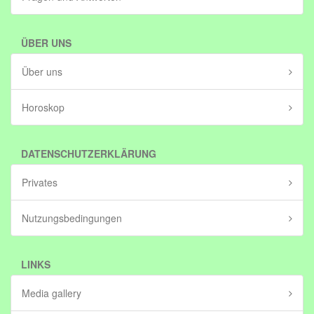
ÜBER UNS
Über uns
Horoskop
DATENSCHUTZERKLÄRUNG
Privates
Nutzungsbedingungen
LINKS
Media gallery