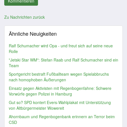
Zu Nachrichten zurück
Ähnliche Neuigkeiten
Ralf Schumacher wird Opa - und freut sich auf seine neue
Rolle
"Jetski Star WM": Stefan Raab und Ralf Schumacher sind ein
Team
Sportgericht bestraft Fußballteam wegen Spielabbruchs
nach homophoben Äußerungen
Einsatz gegen Aktivisten mit Regenbogenfahne: Schwere
Vorwürfe gegen Polizei in Hamburg
Gut so? SPD kontert Evers-Wahlplakat mit Unterstützung
von Altbürgermeister Wowereit
Ahornbaum und Regenbogenbank erinnern an Terror beim
CSD