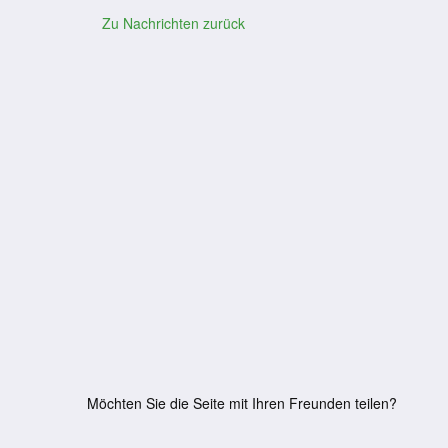
Zu Nachrichten zurück
Möchten Sie die Seite mit Ihren Freunden teilen?