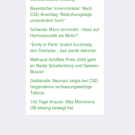
Bayerischer Innenminister: Nach
CSD-Anschlag "Bedrohungslage
unverändert hoch"
Schwuler Mann ermordet - Hass auf
Homosexuelle als Motiv?
"Emily in Paris" ändert kurzfristig
den Drehplan - das steckt dahinter
Waltraud-Schiffels-Preis 2026 geht
an Nadja Schallenberg und Saeleen
Bouvar
Geldstrafe: Neonazi zeigte bei CSD-
Gegendemo verfassungswidrige
Tattoos
100 Tage Krause: Was Münchens
OB bislang bewegt hat