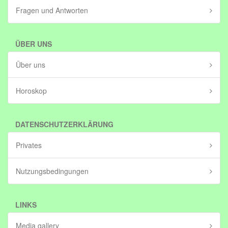
Fragen und Antworten
ÜBER UNS
Über uns
Horoskop
DATENSCHUTZERKLÄRUNG
Privates
Nutzungsbedingungen
LINKS
Media gallery