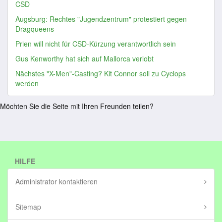
CSD
Augsburg: Rechtes "Jugendzentrum" protestiert gegen
Dragqueens
Prien will nicht für CSD-Kürzung verantwortlich sein
Gus Kenworthy hat sich auf Mallorca verlobt
Nächstes "X-Men"-Casting? Kit Connor soll zu Cyclops
werden
Möchten Sie die Seite mit Ihren Freunden teilen?
HILFE
Administrator kontaktieren
Sitemap