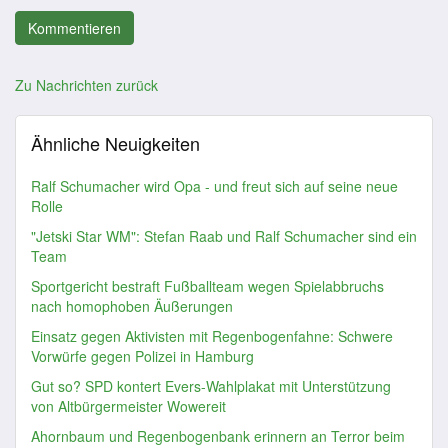
Zu Nachrichten zurück
Ähnliche Neuigkeiten
Ralf Schumacher wird Opa - und freut sich auf seine neue
Rolle
"Jetski Star WM": Stefan Raab und Ralf Schumacher sind ein
Team
Sportgericht bestraft Fußballteam wegen Spielabbruchs
nach homophoben Äußerungen
Einsatz gegen Aktivisten mit Regenbogenfahne: Schwere
Vorwürfe gegen Polizei in Hamburg
Gut so? SPD kontert Evers-Wahlplakat mit Unterstützung
von Altbürgermeister Wowereit
Ahornbaum und Regenbogenbank erinnern an Terror beim