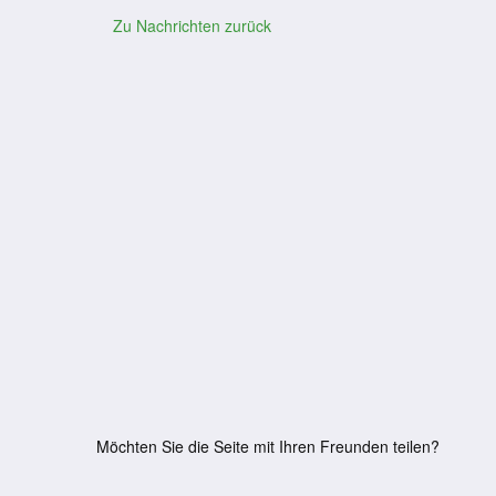
Zu Nachrichten zurück
Möchten Sie die Seite mit Ihren Freunden teilen?