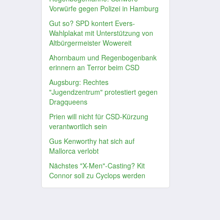
Vorwürfe gegen Polizei in Hamburg
Gut so? SPD kontert Evers-
Wahlplakat mit Unterstützung von
Altbürgermeister Wowereit
Ahornbaum und Regenbogenbank
erinnern an Terror beim CSD
Augsburg: Rechtes
"Jugendzentrum" protestiert gegen
Dragqueens
Prien will nicht für CSD-Kürzung
verantwortlich sein
Gus Kenworthy hat sich auf
Mallorca verlobt
Nächstes "X-Men"-Casting? Kit
Connor soll zu Cyclops werden