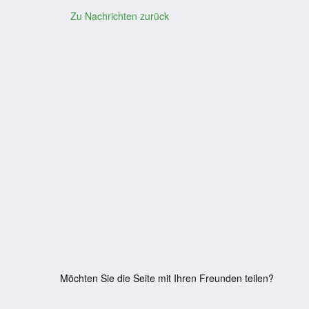
Zu Nachrichten zurück
Möchten Sie die Seite mit Ihren Freunden teilen?