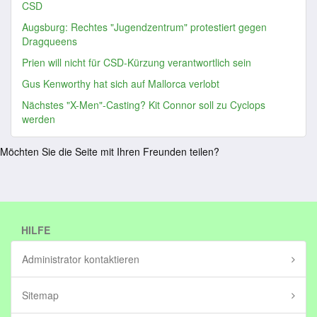
CSD
Augsburg: Rechtes "Jugendzentrum" protestiert gegen
Dragqueens
Prien will nicht für CSD-Kürzung verantwortlich sein
Gus Kenworthy hat sich auf Mallorca verlobt
Nächstes "X-Men"-Casting? Kit Connor soll zu Cyclops
werden
Möchten Sie die Seite mit Ihren Freunden teilen?
HILFE
Administrator kontaktieren
Sitemap