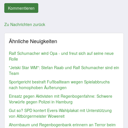
Zu Nachrichten zurück
Ähnliche Neuigkeiten
Ralf Schumacher wird Opa - und freut sich auf seine neue
Rolle
"Jetski Star WM": Stefan Raab und Ralf Schumacher sind ein
Team
Sportgericht bestraft Fußballteam wegen Spielabbruchs
nach homophoben Äußerungen
Einsatz gegen Aktivisten mit Regenbogenfahne: Schwere
Vorwürfe gegen Polizei in Hamburg
Gut so? SPD kontert Evers-Wahlplakat mit Unterstützung
von Altbürgermeister Wowereit
Ahornbaum und Regenbogenbank erinnern an Terror beim