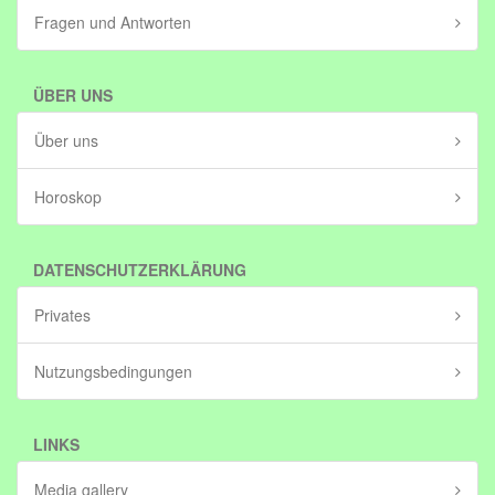
Fragen und Antworten
ÜBER UNS
Über uns
Horoskop
DATENSCHUTZERKLÄRUNG
Privates
Nutzungsbedingungen
LINKS
Media gallery