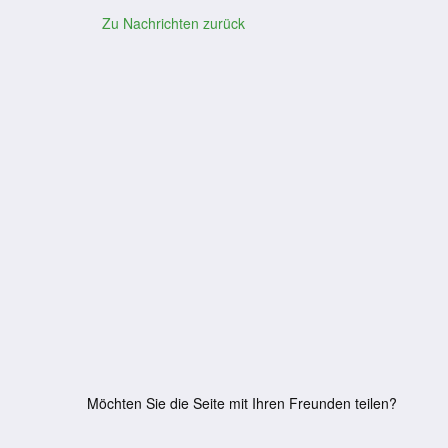
Zu Nachrichten zurück
Möchten Sie die Seite mit Ihren Freunden teilen?