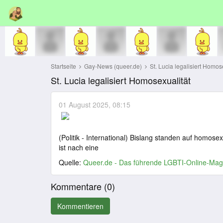
Startseite
Gay-News (queer.de)
St. Lucia legalisiert Homos
St. Lucia legalisiert Homosexualität
01 August 2025, 08:15
(Politik - International) Bislang standen auf homose
ist nach eine
Quelle:
Queer.de - Das führende LGBTI-Online-Mag
Kommentare (
0
)