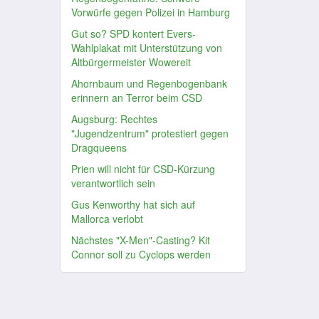
Vorwürfe gegen Polizei in Hamburg
Gut so? SPD kontert Evers-
Wahlplakat mit Unterstützung von
Altbürgermeister Wowereit
Ahornbaum und Regenbogenbank
erinnern an Terror beim CSD
Augsburg: Rechtes
"Jugendzentrum" protestiert gegen
Dragqueens
Prien will nicht für CSD-Kürzung
verantwortlich sein
Gus Kenworthy hat sich auf
Mallorca verlobt
Nächstes "X-Men"-Casting? Kit
Connor soll zu Cyclops werden