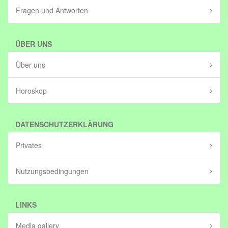
Fragen und Antworten
ÜBER UNS
Über uns
Horoskop
DATENSCHUTZERKLÄRUNG
Privates
Nutzungsbedingungen
LINKS
Media gallery