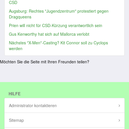
CSD
Augsburg: Rechtes "Jugendzentrum" protestiert gegen
Dragqueens
Prien will nicht für CSD-Kürzung verantwortlich sein
Gus Kenworthy hat sich auf Mallorca verlobt
Nächstes "X-Men"-Casting? Kit Connor soll zu Cyclops
werden
Möchten Sie die Seite mit Ihren Freunden teilen?
HILFE
Administrator kontaktieren
Sitemap