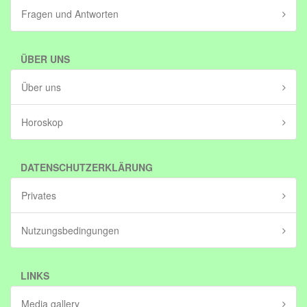
Fragen und Antworten
ÜBER UNS
Über uns
Horoskop
DATENSCHUTZERKLÄRUNG
Privates
Nutzungsbedingungen
LINKS
Media gallery