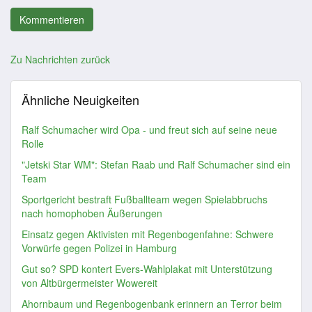
Zu Nachrichten zurück
Ähnliche Neuigkeiten
Ralf Schumacher wird Opa - und freut sich auf seine neue
Rolle
"Jetski Star WM": Stefan Raab und Ralf Schumacher sind ein
Team
Sportgericht bestraft Fußballteam wegen Spielabbruchs
nach homophoben Äußerungen
Einsatz gegen Aktivisten mit Regenbogenfahne: Schwere
Vorwürfe gegen Polizei in Hamburg
Gut so? SPD kontert Evers-Wahlplakat mit Unterstützung
von Altbürgermeister Wowereit
Ahornbaum und Regenbogenbank erinnern an Terror beim