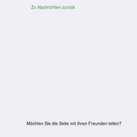
Zu Nachrichten zurück
Möchten Sie die Seite mit Ihren Freunden teilen?