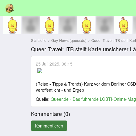
Startseite
Gay-News (queer.de)
Queer Travel: ITB stellt Kar
Queer Travel: ITB stellt Karte unsicherer L
25 Juli 2025, 08:15
(Reise - Tipps & Trends) Kurz vor dem Berliner CSD
veröffentlicht - und Ergeb
Quelle:
Queer.de - Das führende LGBTI-Online-Mag
Kommentare (
0
)