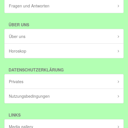
Fragen und Antworten
ÜBER UNS
Über uns
Horoskop
DATENSCHUTZERKLÄRUNG
Privates
Nutzungsbedingungen
LINKS
Media gallery