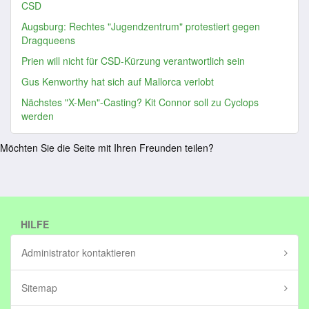
CSD
Augsburg: Rechtes "Jugendzentrum" protestiert gegen
Dragqueens
Prien will nicht für CSD-Kürzung verantwortlich sein
Gus Kenworthy hat sich auf Mallorca verlobt
Nächstes "X-Men"-Casting? Kit Connor soll zu Cyclops
werden
Möchten Sie die Seite mit Ihren Freunden teilen?
HILFE
Administrator kontaktieren
Sitemap