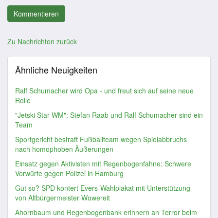
Zu Nachrichten zurück
Ähnliche Neuigkeiten
Ralf Schumacher wird Opa - und freut sich auf seine neue
Rolle
"Jetski Star WM": Stefan Raab und Ralf Schumacher sind ein
Team
Sportgericht bestraft Fußballteam wegen Spielabbruchs
nach homophoben Äußerungen
Einsatz gegen Aktivisten mit Regenbogenfahne: Schwere
Vorwürfe gegen Polizei in Hamburg
Gut so? SPD kontert Evers-Wahlplakat mit Unterstützung
von Altbürgermeister Wowereit
Ahornbaum und Regenbogenbank erinnern an Terror beim