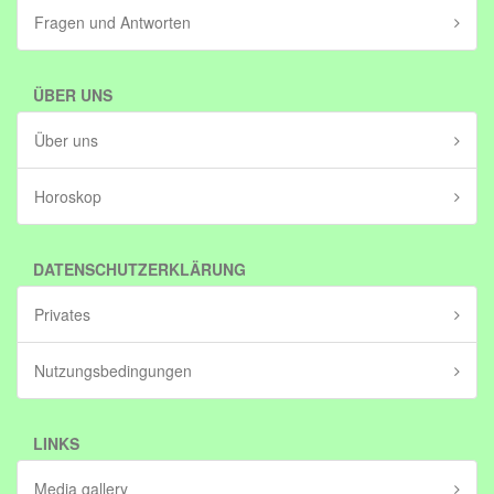
Fragen und Antworten
ÜBER UNS
Über uns
Horoskop
DATENSCHUTZERKLÄRUNG
Privates
Nutzungsbedingungen
LINKS
Media gallery