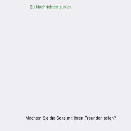
Zu Nachrichten zurück
Möchten Sie die Seite mit Ihren Freunden teilen?