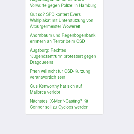
Vorwürfe gegen Polizei in Hamburg
Gut so? SPD kontert Evers-
Wahlplakat mit Unterstützung von
Altbürgermeister Wowereit
Ahornbaum und Regenbogenbank
erinnern an Terror beim CSD
Augsburg: Rechtes
"Jugendzentrum" protestiert gegen
Dragqueens
Prien will nicht für CSD-Kürzung
verantwortlich sein
Gus Kenworthy hat sich auf
Mallorca verlobt
Nächstes "X-Men"-Casting? Kit
Connor soll zu Cyclops werden