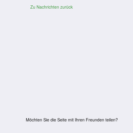
Zu Nachrichten zurück
Möchten Sie die Seite mit Ihren Freunden teilen?