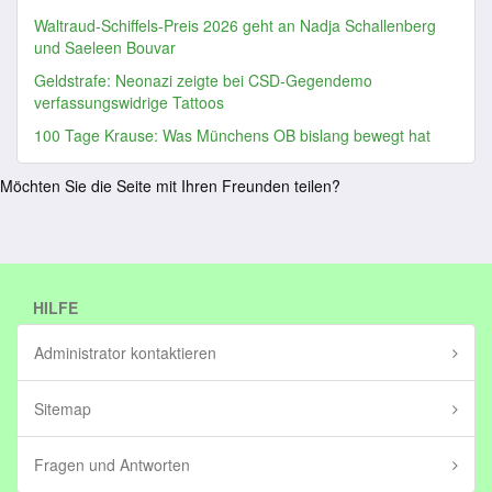
Waltraud-Schiffels-Preis 2026 geht an Nadja Schallenberg
und Saeleen Bouvar
Geldstrafe: Neonazi zeigte bei CSD-Gegendemo
verfassungswidrige Tattoos
100 Tage Krause: Was Münchens OB bislang bewegt hat
Möchten Sie die Seite mit Ihren Freunden teilen?
HILFE
Administrator kontaktieren
Sitemap
Fragen und Antworten