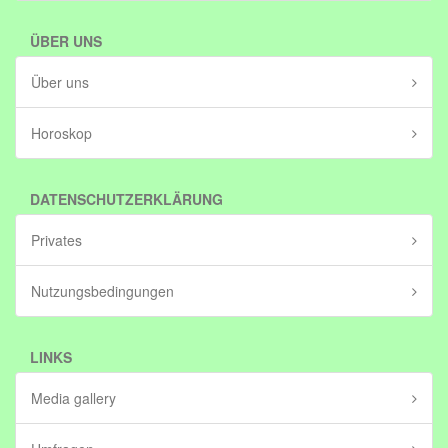
ÜBER UNS
Über uns
Horoskop
DATENSCHUTZERKLÄRUNG
Privates
Nutzungsbedingungen
LINKS
Media gallery