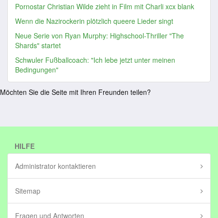
Pornostar Christian Wilde zieht in Film mit Charli xcx blank
Wenn die Nazirockerin plötzlich queere Lieder singt
Neue Serie von Ryan Murphy: Highschool-Thriller "The
Shards" startet
Schwuler Fußballcoach: "Ich lebe jetzt unter meinen
Bedingungen"
Möchten Sie die Seite mit Ihren Freunden teilen?
HILFE
Administrator kontaktieren
Sitemap
Fragen und Antworten