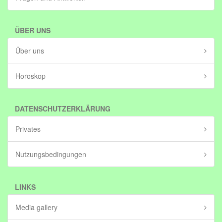
ÜBER UNS
Über uns
Horoskop
DATENSCHUTZERKLÄRUNG
Privates
Nutzungsbedingungen
LINKS
Media gallery