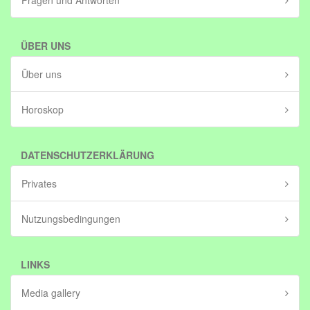
Fragen und Antworten
ÜBER UNS
Über uns
Horoskop
DATENSCHUTZERKLÄRUNG
Privates
Nutzungsbedingungen
LINKS
Media gallery