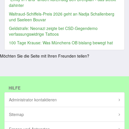
dahinter
Waltraud-Schiffels-Preis 2026 geht an Nadja Schallenberg
und Saeleen Bouvar
Geldstrafe: Neonazi zeigte bei CSD-Gegendemo
verfassungswidrige Tattoos
100 Tage Krause: Was Münchens OB bislang bewegt hat
Möchten Sie die Seite mit Ihren Freunden teilen?
HILFE
Administrator kontaktieren
Sitemap