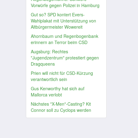
Vorwürfe gegen Polizei in Hamburg
Gut so? SPD kontert Evers-
Wahlplakat mit Unterstützung von
Altbürgermeister Wowereit
Ahornbaum und Regenbogenbank
erinnern an Terror beim CSD
Augsburg: Rechtes
"Jugendzentrum" protestiert gegen
Dragqueens
Prien will nicht für CSD-Kürzung
verantwortlich sein
Gus Kenworthy hat sich auf
Mallorca verlobt
Nächstes "X-Men"-Casting? Kit
Connor soll zu Cyclops werden