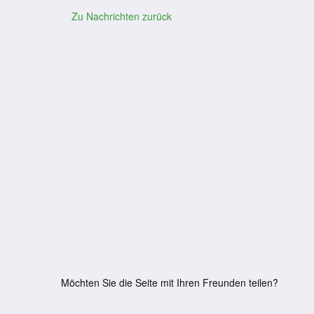
Zu Nachrichten zurück
Möchten Sie die Seite mit Ihren Freunden teilen?