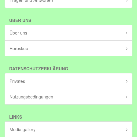
Fragen und Antworten
ÜBER UNS
Über uns
Horoskop
DATENSCHUTZERKLÄRUNG
Privates
Nutzungsbedingungen
LINKS
Media gallery