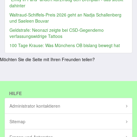
dahinter
Waltraud-Schiffels-Preis 2026 geht an Nadja Schallenberg
und Saeleen Bouvar
Geldstrafe: Neonazi zeigte bei CSD-Gegendemo
verfassungswidrige Tattoos
100 Tage Krause: Was Münchens OB bislang bewegt hat
Möchten Sie die Seite mit Ihren Freunden teilen?
HILFE
Administrator kontaktieren
Sitemap