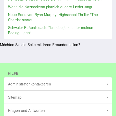
Wenn die Nazirockerin plötzlich queere Lieder singt
Neue Serie von Ryan Murphy: Highschool-Thriller "The
Shards" startet
Schwuler Fußballcoach: "Ich lebe jetzt unter meinen
Bedingungen"
Möchten Sie die Seite mit Ihren Freunden teilen?
HILFE
Administrator kontaktieren
Sitemap
Fragen und Antworten