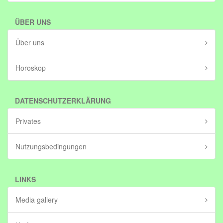
ÜBER UNS
Über uns
Horoskop
DATENSCHUTZERKLÄRUNG
Privates
Nutzungsbedingungen
LINKS
Media gallery