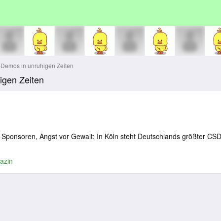
-Demos in unruhigen Zeiten
igen Zeiten
Sponsoren, Angst vor Gewalt: In Köln steht Deutschlands größter CS
azin