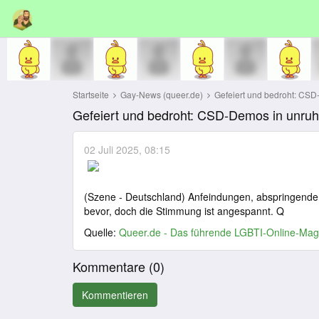
Startseite
Gay-News (queer.de)
Gefeiert und bedroht: CSD
Gefeiert und bedroht: CSD-Demos in unruh
02 Juli 2025, 08:15
(Szene - Deutschland) Anfeindungen, abspringende 
bevor, doch die Stimmung ist angespannt. Q
Quelle:
Queer.de - Das führende LGBTI-Online-Mag
Kommentare (
0
)