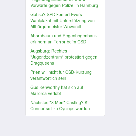
Vorwürfe gegen Polizei in Hamburg
Gut so? SPD kontert Evers-
Wahlplakat mit Unterstützung von
Altbürgermeister Wowereit
Ahornbaum und Regenbogenbank
erinnern an Terror beim CSD
Augsburg: Rechtes
"Jugendzentrum" protestiert gegen
Dragqueens
Prien will nicht für CSD-Kürzung
verantwortlich sein
Gus Kenworthy hat sich auf
Mallorca verlobt
Nächstes "X-Men"-Casting? Kit
Connor soll zu Cyclops werden