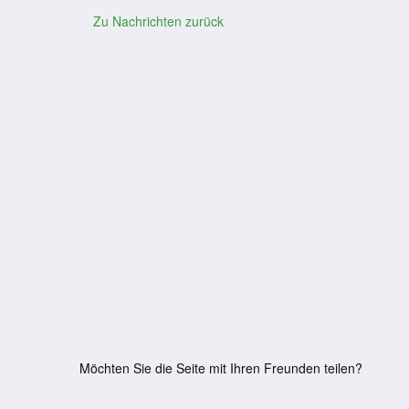
Zu Nachrichten zurück
Möchten Sie die Seite mit Ihren Freunden teilen?