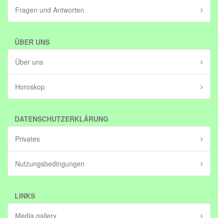
Fragen und Antworten
ÜBER UNS
Über uns
Horoskop
DATENSCHUTZERKLÄRUNG
Privates
Nutzungsbedingungen
LINKS
Media gallery