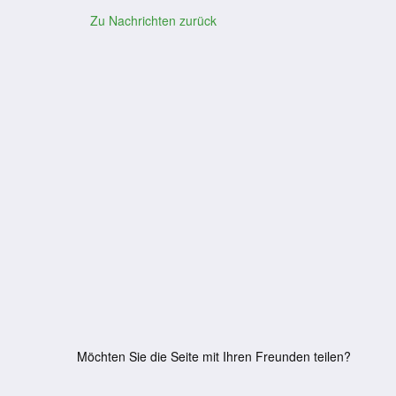
Zu Nachrichten zurück
Möchten Sie die Seite mit Ihren Freunden teilen?